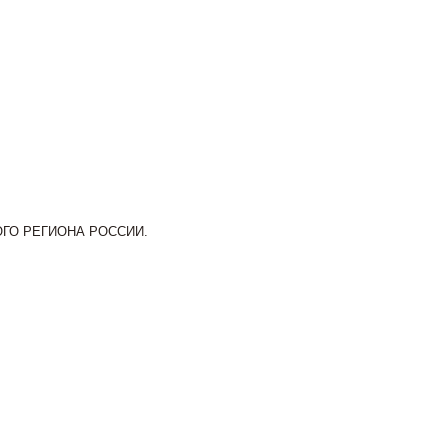
ЮБОГО РЕГИОНА РОССИИ.